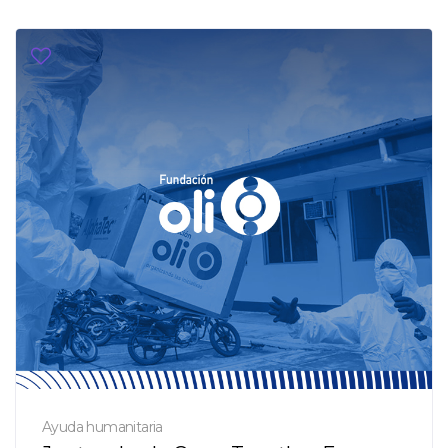
Ayuda humanitaria