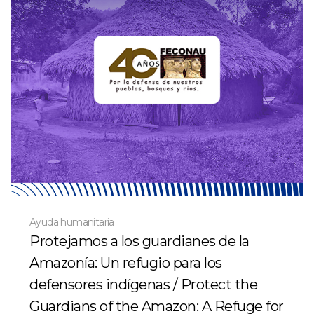
Ayuda humanitaria
Protejamos a los guardianes de la
Amazonía: Un refugio para los
defensores indígenas / Protect the
Guardians of the Amazon: A Refuge for