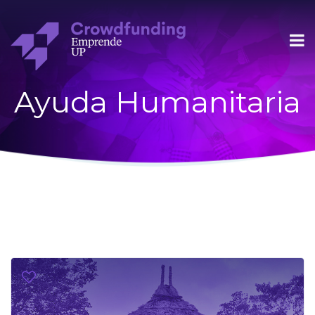
Ayuda Humanitaria