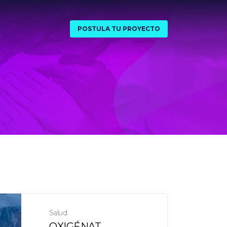
POSTULA TU PROYECTO
Salud
OXIGÉNAT