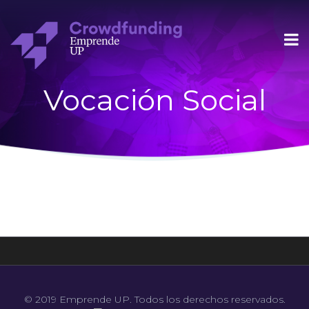
Vocación Social
© 2019 Emprende UP. Todos los derechos reservados.