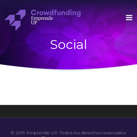
Social
© 2019 Emprende UP. Todos los derechos reservados.