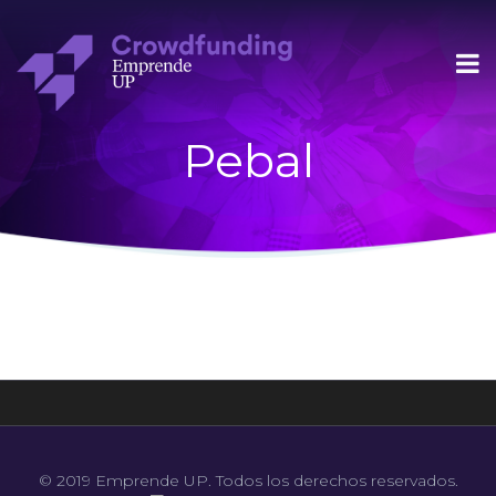
Pebal
© 2019 Emprende UP. Todos los derechos reservados.