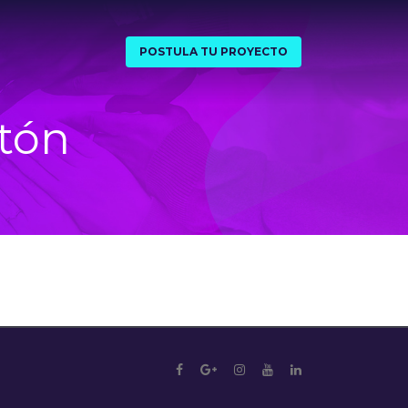
POSTULA TU PROYECTO
tón