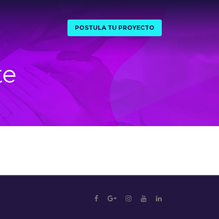
POSTULA TU PROYECTO
te