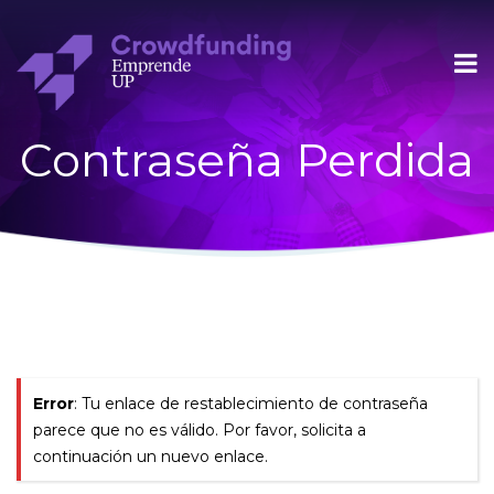
Contraseña Perdida
Error
: Tu enlace de restablecimiento de contraseña
parece que no es válido. Por favor, solicita a
continuación un nuevo enlace.