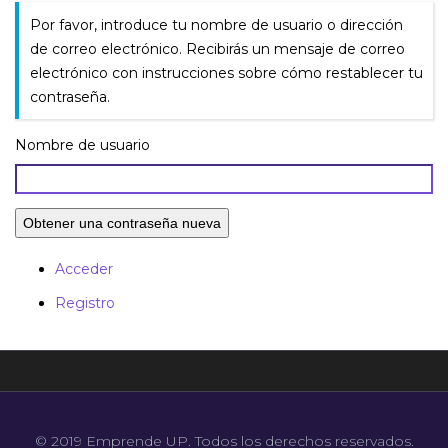
Por favor, introduce tu nombre de usuario o dirección
de correo electrónico. Recibirás un mensaje de correo
electrónico con instrucciones sobre cómo restablecer tu
contraseña.
Nombre de usuario
Obtener una contraseña nueva
Acceder
Registro
© 2019 Emprende UP. Todos los derechos reservados.